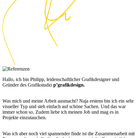
Hallo, ich bin Philipp, leidenschaftlicher Grafikdesigner und
Gründer des Grafikstudio
p’grafikdesign.
Was mich und meine Arbeit ausmacht? Naja erstens bin ich ein sehr
visueller Typ und steh einfach auf schöne Sachen. Und das war
immer schon so. Zudem liebe ich meinen Job und mag es in
Projekte einzutauchen.
Was ich aber noch viel spannender finde ist die Zusammenarbeit mit