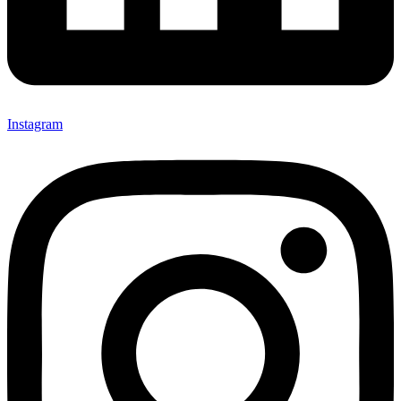
Instagram