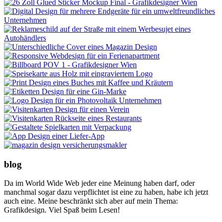
blog
Da im World Wide Web jeder eine Meinung haben darf, oder
manchmal sogar dazu verpflichtet ist eine zu haben, habe ich jetzt
auch eine. Meine beschränkt sich aber auf mein Thema:
Grafikdesign. Viel Spaß beim Lesen!