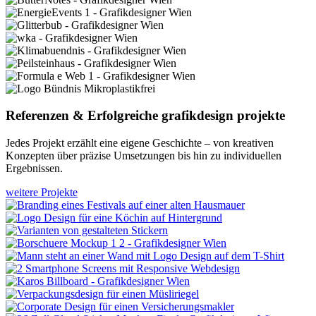
Referenzen & Erfolgreiche grafikdesign projekte
Jedes Projekt erzählt eine eigene Geschichte – von kreativen
Konzepten über präzise Umsetzungen bis hin zu individuellen
Ergebnissen.
weitere Projekte