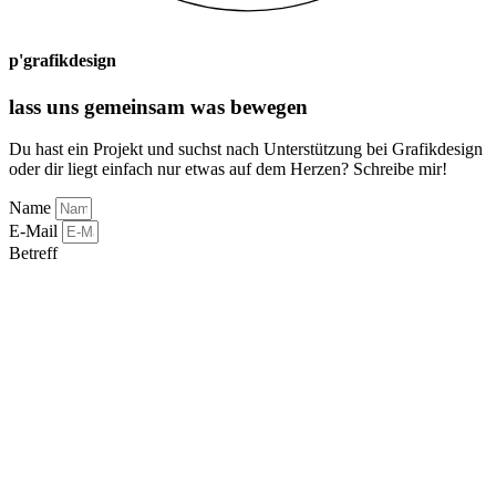
p'grafikdesign
lass uns gemeinsam was bewegen
Du hast ein Projekt und suchst nach Unterstützung bei Grafikdesign
oder dir liegt einfach nur etwas auf dem Herzen? Schreibe mir!
Name
E-Mail
Betreff