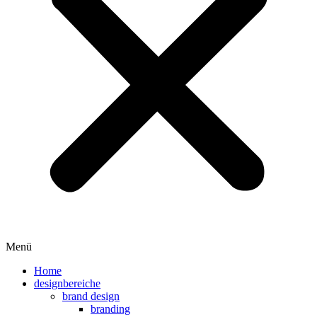
Menü
Home
designbereiche
brand design
branding