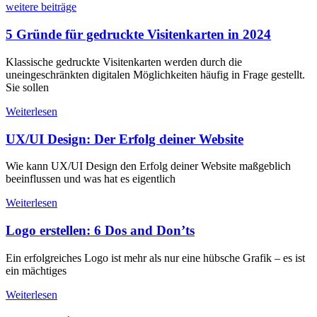
weitere beiträge
5 Gründe für gedruckte Visitenkarten in 2024
Klassische gedruckte Visitenkarten werden durch die
uneingeschränkten digitalen Möglichkeiten häufig in Frage gestellt.
Sie sollen
Weiterlesen
UX/UI Design: Der Erfolg deiner Website
Wie kann UX/UI Design den Erfolg deiner Website maßgeblich
beeinflussen und was hat es eigentlich
Weiterlesen
Logo erstellen: 6 Dos and Don’ts
Ein erfolgreiches Logo ist mehr als nur eine hübsche Grafik – es ist
ein mächtiges
Weiterlesen