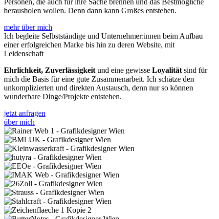
Personen, die auch für ihre Sache brennen und das Bestmögliche
herausholen wollen. Denn dann kann Großes entstehen.
mehr über mich
Ich begleite Selbstständige und Unternehmer:innen beim Aufbau
einer erfolgreichen Marke bis hin zu deren Website, mit
Leidenschaft
Ehrlichkeit, Zuverlässigkeit
und eine gewisse
Loyalität
sind für
mich die Basis für eine gute Zusammenarbeit. Ich schätze den
unkomplizierten und direkten Austausch, denn nur so können
wunderbare Dinge/Projekte entstehen.
jetzt anfragen
über mich