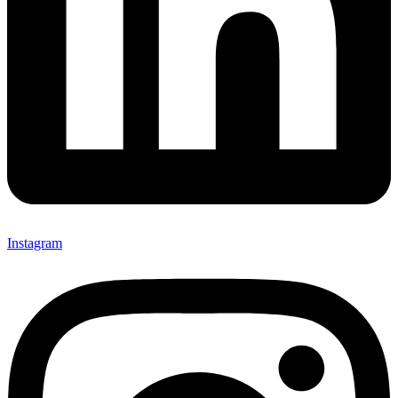
Instagram