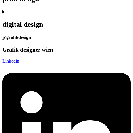
digital design
p'grafikdesign
Grafik designer wien
Linkedin