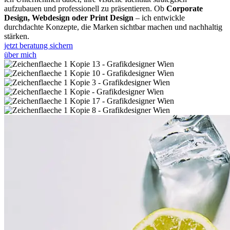
aufzubauen und professionell zu präsentieren. Ob
Corporate
Design, Webdesign oder Print Design
– ich entwickle
durchdachte Konzepte, die Marken sichtbar machen und nachhaltig
stärken.
jetzt beratung sichern
über mich