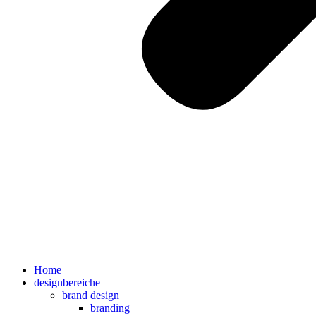
Home
designbereiche
brand design
branding