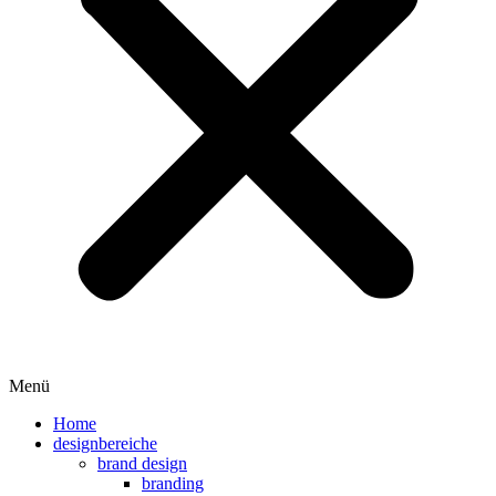
Menü
Home
designbereiche
brand design
branding