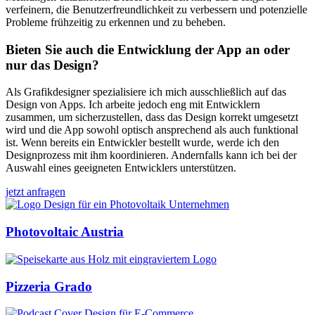
verfeinern, die Benutzerfreundlichkeit zu verbessern und potenzielle
Probleme frühzeitig zu erkennen und zu beheben.
Bieten Sie auch die Entwicklung der App an oder
nur das Design?
Als Grafikdesigner spezialisiere ich mich ausschließlich auf das
Design von Apps. Ich arbeite jedoch eng mit Entwicklern
zusammen, um sicherzustellen, dass das Design korrekt umgesetzt
wird und die App sowohl optisch ansprechend als auch funktional
ist. Wenn bereits ein Entwickler bestellt wurde, werde ich den
Designprozess mit ihm koordinieren. Andernfalls kann ich bei der
Auswahl eines geeigneten Entwicklers unterstützen.
jetzt anfragen
Photovoltaic Austria
Pizzeria Grado