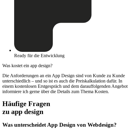
Ready für die Entwicklung
Was kostet ein app design?
Die Anforderungen an ein App Design sind von Kunde zu Kunde
unterschiedlich – und so ist es auch die Preiskalkulation dafür. In
einem kostenlosen Erstgespräch und dem darauffolgenden Angebot
informiere ich gerne über die Details zum Thema Kosten.
Häufige Fragen
zu app design
Was unterscheidet App Design von Webdesign?