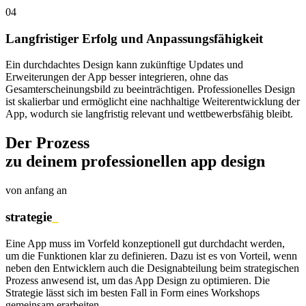
04
Langfristiger Erfolg und Anpassungsfähigkeit
Ein durchdachtes Design kann zukünftige Updates und
Erweiterungen der App besser integrieren, ohne das
Gesamterscheinungsbild zu beeinträchtigen. Professionelles Design
ist skalierbar und ermöglicht eine nachhaltige Weiterentwicklung der
App, wodurch sie langfristig relevant und wettbewerbsfähig bleibt.
Der Prozess
zu deinem professionellen app design
von anfang an
strategie
_
Eine App muss im Vorfeld konzeptionell gut durchdacht werden,
um die Funktionen klar zu definieren. Dazu ist es von Vorteil, wenn
neben den Entwicklern auch die Designabteilung beim strategischen
Prozess anwesend ist, um das App Design zu optimieren. Die
Strategie lässt sich im besten Fall in Form eines Workshops
gemeinsam erarbeiten.