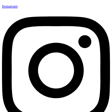
Instagram