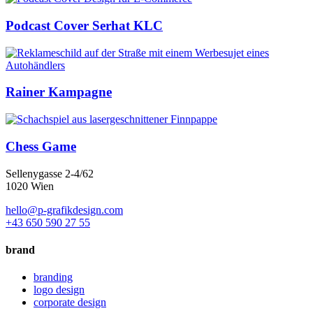
Podcast Cover Serhat KLC
Rainer Kampagne
Chess Game
Sellenygasse 2-4/62
1020 Wien
hello@p-grafikdesign.com
+43 650 590 27 55
brand
branding
logo design
corporate design