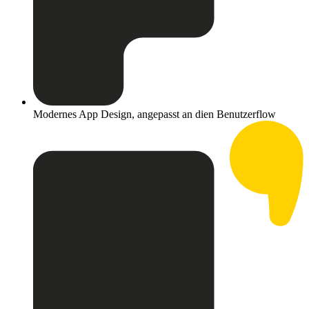
Modernes App Design, angepasst an dien Benutzerflow