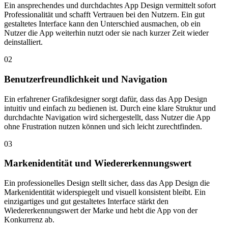
Ein ansprechendes und durchdachtes App Design vermittelt sofort
Professionalität und schafft Vertrauen bei den Nutzern. Ein gut
gestaltetes Interface kann den Unterschied ausmachen, ob ein
Nutzer die App weiterhin nutzt oder sie nach kurzer Zeit wieder
deinstalliert.
02
Benutzerfreundlichkeit und Navigation
Ein erfahrener Grafikdesigner sorgt dafür, dass das App Design
intuitiv und einfach zu bedienen ist. Durch eine klare Struktur und
durchdachte Navigation wird sichergestellt, dass Nutzer die App
ohne Frustration nutzen können und sich leicht zurechtfinden.
03
Markenidentität und Wiedererkennungswert
Ein professionelles Design stellt sicher, dass das App Design die
Markenidentität widerspiegelt und visuell konsistent bleibt. Ein
einzigartiges und gut gestaltetes Interface stärkt den
Wiedererkennungswert der Marke und hebt die App von der
Konkurrenz ab.