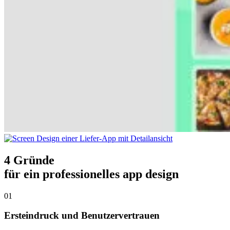
4 Gründe
für ein professionelles app design
01
Ersteindruck und Benutzervertrauen