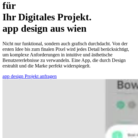
für
Ihr Digitales Projekt.
app design aus wien
Nicht nur funktional, sondern auch grafisch durchdacht. Von der
ersten Idee bis zum finalen Pixel wird jedes Detail berücksichtigt,
um komplexe Anforderungen in intuitive und ästhetische
Benutzererlebnisse zu verwandeln. Eine App, die durch Design
erstrahlt und die Marke perfekt widerspiegelt.
app design Projekt anfragen