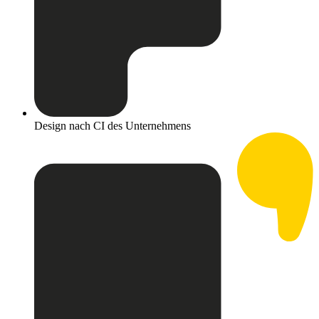
Design nach CI des Unternehmens