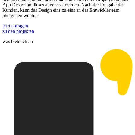
App Design an dieses angepasst werden. Nach der Freigabe des
Kunden, kann das Design eins zu eins an das Entwicklerteam
übergeben werden.
jetzt anfragen
zu den projekten
was biete ich an