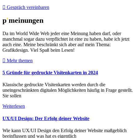
Gespräch vereinbaren
p
'
meinungen
Da im World Wide Web jeder eine Meinung haben darf, oder
manchmal sogar dazu verpflichtet ist eine zu haben, habe ich jetzt
auch eine. Meine beschränkt sich aber auf mein Thema:
Grafikdesign. Viel Spaß beim Lesen!
Mehr themen
5 Gründe für gedruckte Visitenkarten in 2024
Klassische gedruckte Visitenkarten werden durch die
uneingeschränkten digitalen Möglichkeiten häufig in Frage gestellt.
Sie sollen
Weiterlesen
UX/UI Design: Der Erfolg deiner Website
Wie kann UX/UI Design den Erfolg deiner Website maßgeblich
beeinflussen und was hat es eigentlich