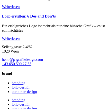
Weiterlesen
Logo erstellen: 6 Dos and Don’ts
Ein erfolgreiches Logo ist mehr als nur eine hübsche Grafik – es ist
ein mächtiges
Weiterlesen
Sellenygasse 2-4/62
1020 Wien
hello@p-grafikdesign.com
+43 650 590 27 55
brand
branding
logo design
corporate design
branding
logo design
corporate design