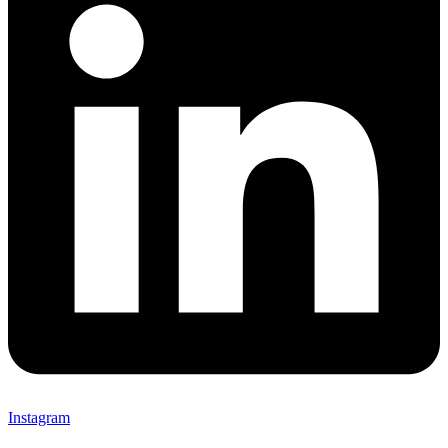
Instagram