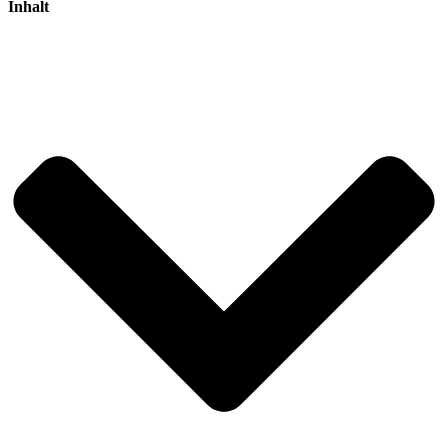
Inhalt