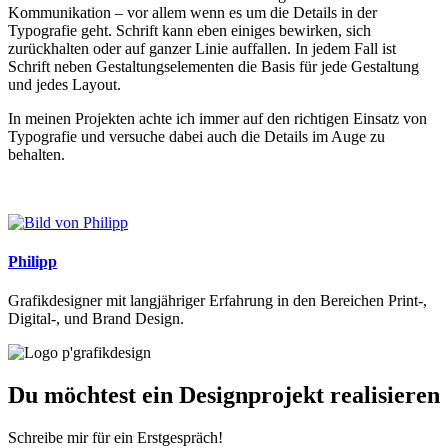
Kommunikation – vor allem wenn es um die Details in der
Typografie geht. Schrift kann eben einiges bewirken, sich
zurückhalten oder auf ganzer Linie auffallen. In jedem Fall ist
Schrift neben Gestaltungselementen die Basis für jede Gestaltung
und jedes Layout.
In meinen Projekten achte ich immer auf den richtigen Einsatz von
Typografie und versuche dabei auch die Details im Auge zu
behalten.
Philipp
Grafikdesigner mit langjähriger Erfahrung in den Bereichen Print-,
Digital-, und Brand Design.
Du möchtest ein Designprojekt realisieren
Schreibe mir für ein Erstgespräch!