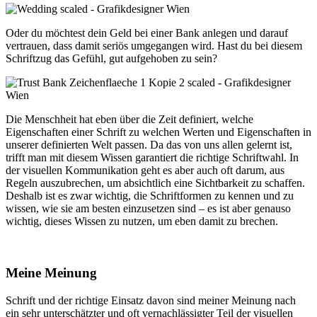
Oder du möchtest dein Geld bei einer Bank anlegen und darauf
vertrauen, dass damit seriös umgegangen wird. Hast du bei diesem
Schriftzug das Gefühl, gut aufgehoben zu sein?
Die Menschheit hat eben über die Zeit definiert, welche
Eigenschaften einer Schrift zu welchen Werten und Eigenschaften in
unserer definierten Welt passen. Da das von uns allen gelernt ist,
trifft man mit diesem Wissen garantiert die richtige Schriftwahl. In
der visuellen Kommunikation geht es aber auch oft darum, aus
Regeln auszubrechen, um absichtlich eine Sichtbarkeit zu schaffen.
Deshalb ist es zwar wichtig, die Schriftformen zu kennen und zu
wissen, wie sie am besten einzusetzen sind – es ist aber genauso
wichtig, dieses Wissen zu nutzen, um eben damit zu brechen.
Meine Meinung
Schrift und der richtige Einsatz davon sind meiner Meinung nach
ein sehr unterschätzter und oft vernachlässigter Teil der visuellen