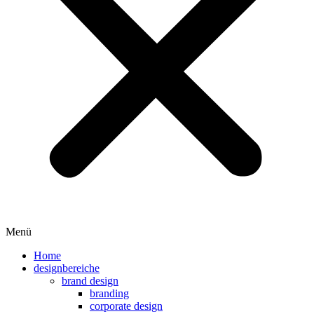
Menü
Home
designbereiche
brand design
branding
corporate design