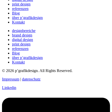
print design
referenzen
Blog
über p’grafikdesign
Kontakt
designbereiche
brand design
digital design
print design
referenzen
Blog
über p’grafikdesign
Kontakt
© 2026 p’grafikdesign. All Rights Reserved.
Impressum
|
datenschutz
Linkedin